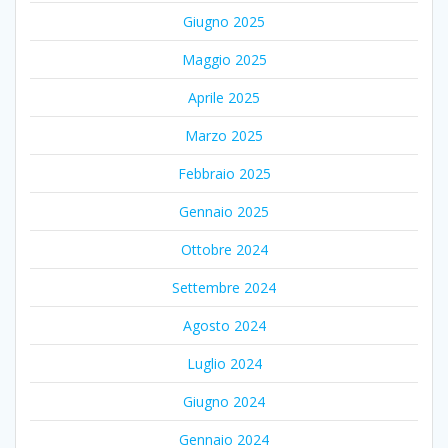
Giugno 2025
Maggio 2025
Aprile 2025
Marzo 2025
Febbraio 2025
Gennaio 2025
Ottobre 2024
Settembre 2024
Agosto 2024
Luglio 2024
Giugno 2024
Gennaio 2024