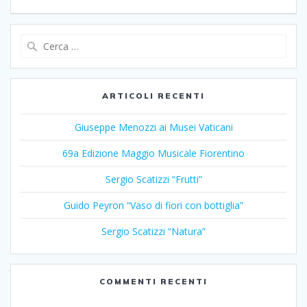
Ricerca
per:
ARTICOLI RECENTI
Giuseppe Menozzi ai Musei Vaticani
69a Edizione Maggio Musicale Fiorentino
Sergio Scatizzi “Frutti”
Guido Peyron “Vaso di fiori con bottiglia”
Sergio Scatizzi “Natura”
COMMENTI RECENTI