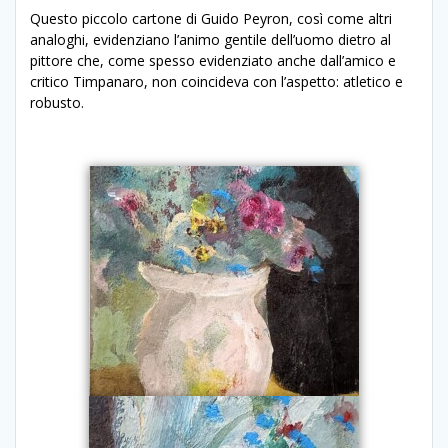
Questo piccolo cartone di Guido Peyron, così come altri
analoghi, evidenziano l’animo gentile dell’uomo dietro al
pittore che, come spesso evidenziato anche dall’amico e
critico Timpanaro, non coincideva con l’aspetto: atletico e
robusto.