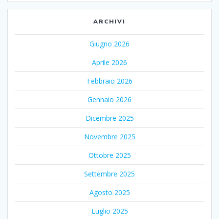
ARCHIVI
Giugno 2026
Aprile 2026
Febbraio 2026
Gennaio 2026
Dicembre 2025
Novembre 2025
Ottobre 2025
Settembre 2025
Agosto 2025
Luglio 2025