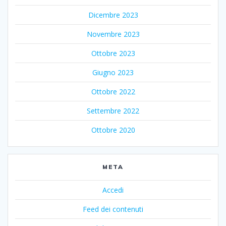
Dicembre 2023
Novembre 2023
Ottobre 2023
Giugno 2023
Ottobre 2022
Settembre 2022
Ottobre 2020
META
Accedi
Feed dei contenuti