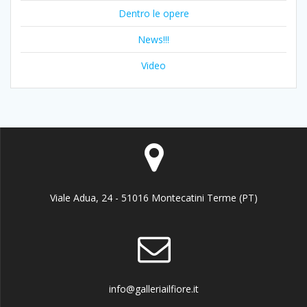
Dentro le opere
News!!!
Video
Viale Adua, 24 - 51016 Montecatini Terme (PT)
info@galleriailfiore.it