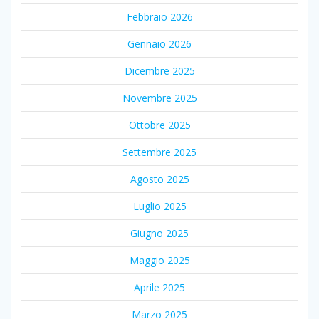
Febbraio 2026
Gennaio 2026
Dicembre 2025
Novembre 2025
Ottobre 2025
Settembre 2025
Agosto 2025
Luglio 2025
Giugno 2025
Maggio 2025
Aprile 2025
Marzo 2025