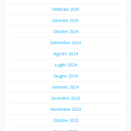
Febbraio 2025
Gennaio 2025
Ottobre 2024
Settembre 2024
Agosto 2024
Luglio 2024
Giugno 2024
Gennaio 2024
Dicembre 2023
Novembre 2023
Ottobre 2023