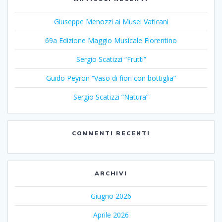
Giuseppe Menozzi ai Musei Vaticani
69a Edizione Maggio Musicale Fiorentino
Sergio Scatizzi “Frutti”
Guido Peyron “Vaso di fiori con bottiglia”
Sergio Scatizzi “Natura”
COMMENTI RECENTI
ARCHIVI
Giugno 2026
Aprile 2026