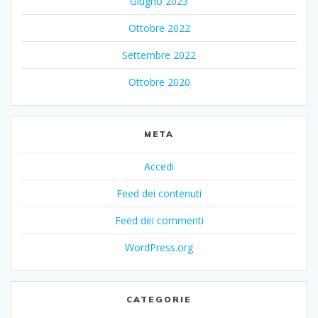
Giugno 2023
Ottobre 2022
Settembre 2022
Ottobre 2020
META
Accedi
Feed dei contenuti
Feed dei commenti
WordPress.org
CATEGORIE