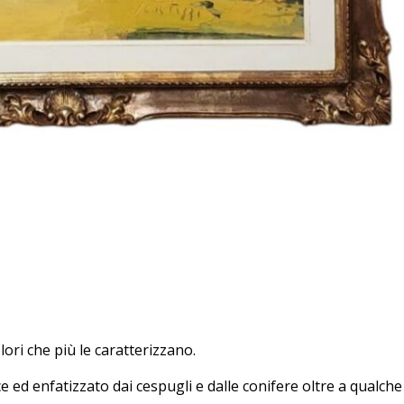
lori che più le caratterizzano.
e ed enfatizzato dai cespugli e dalle conifere oltre a qualche