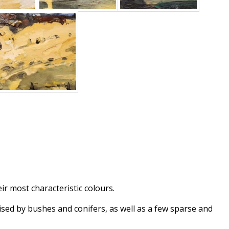
eir most characteristic colours.
ised by bushes and conifers, as well as a few sparse and