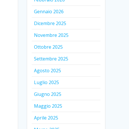
Gennaio 2026
Dicembre 2025
Novembre 2025
Ottobre 2025
Settembre 2025
Agosto 2025
Luglio 2025
Giugno 2025
Maggio 2025
Aprile 2025