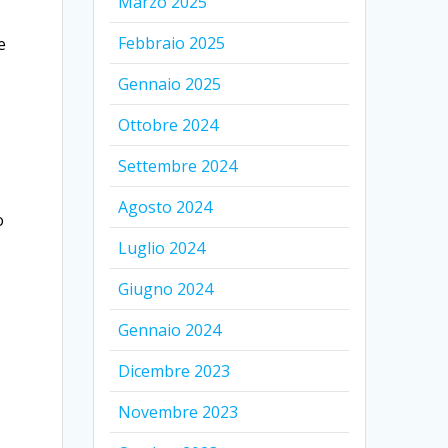
Marzo 2025
Febbraio 2025
e
Gennaio 2025
Ottobre 2024
Settembre 2024
Agosto 2024
o
Luglio 2024
Giugno 2024
Gennaio 2024
Dicembre 2023
Novembre 2023