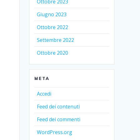
Ottobre 2023
Giugno 2023
Ottobre 2022
Settembre 2022
Ottobre 2020
META
Accedi
Feed dei contenuti
Feed dei commenti
WordPress.org