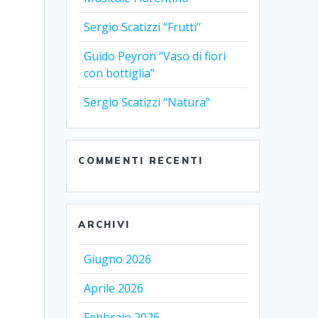
Sergio Scatizzi “Frutti”
Guido Peyron “Vaso di fiori
con bottiglia”
Sergio Scatizzi “Natura”
COMMENTI RECENTI
ARCHIVI
Giugno 2026
Aprile 2026
Febbraio 2026