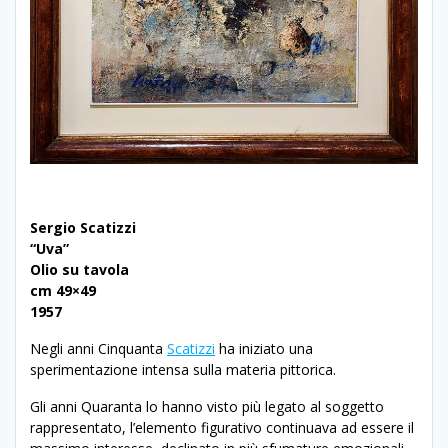
Sergio Scatizzi
“Uva”
Olio su tavola
cm 49×49
1957
Negli anni Cinquanta
Scatizzi
ha iniziato una
sperimentazione intensa sulla materia pittorica.
Gli anni Quaranta lo hanno visto più legato al soggetto
rappresentato, l’elemento figurativo continuava ad essere il