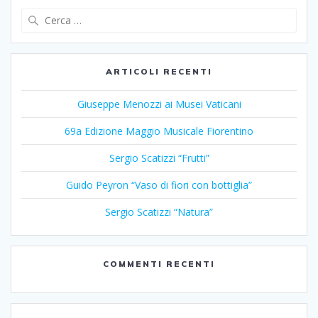
Ricerca
per:
ARTICOLI RECENTI
Giuseppe Menozzi ai Musei Vaticani
69a Edizione Maggio Musicale Fiorentino
Sergio Scatizzi “Frutti”
Guido Peyron “Vaso di fiori con bottiglia”
Sergio Scatizzi “Natura”
COMMENTI RECENTI