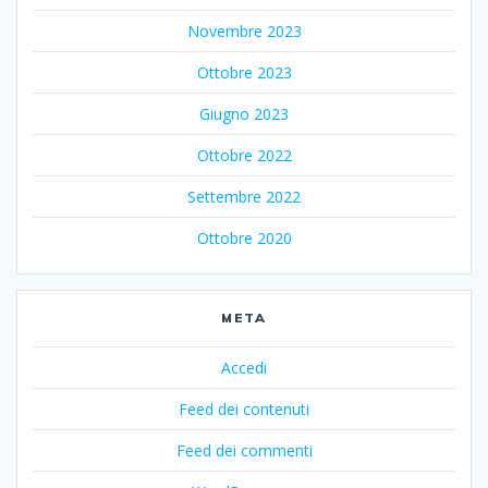
Novembre 2023
Ottobre 2023
Giugno 2023
Ottobre 2022
Settembre 2022
Ottobre 2020
META
Accedi
Feed dei contenuti
Feed dei commenti