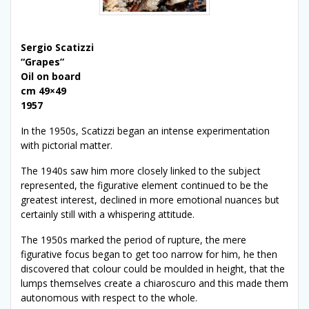
Sergio Scatizzi
“Grapes”
Oil on board
cm 49×49
1957
In the 1950s, Scatizzi began an intense experimentation
with pictorial matter.
The 1940s saw him more closely linked to the subject
represented, the figurative element continued to be the
greatest interest, declined in more emotional nuances but
certainly still with a whispering attitude.
The 1950s marked the period of rupture, the mere
figurative focus began to get too narrow for him, he then
discovered that colour could be moulded in height, that the
lumps themselves create a chiaroscuro and this made them
autonomous with respect to the whole.