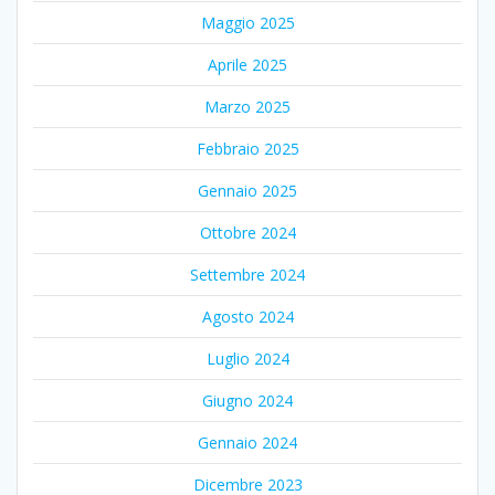
Maggio 2025
Aprile 2025
Marzo 2025
Febbraio 2025
Gennaio 2025
Ottobre 2024
Settembre 2024
Agosto 2024
Luglio 2024
Giugno 2024
Gennaio 2024
Dicembre 2023