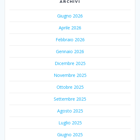
ARCHIVI
Giugno 2026
Aprile 2026
Febbraio 2026
Gennaio 2026
Dicembre 2025
Novembre 2025
Ottobre 2025
Settembre 2025
Agosto 2025
Luglio 2025
Giugno 2025