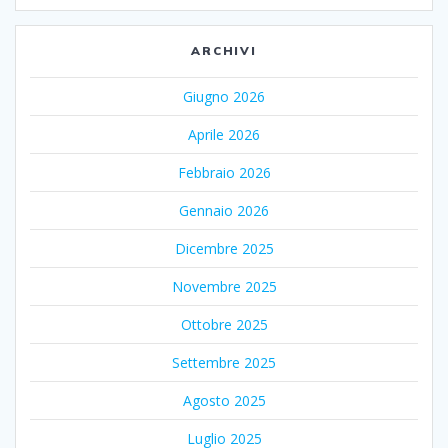
ARCHIVI
Giugno 2026
Aprile 2026
Febbraio 2026
Gennaio 2026
Dicembre 2025
Novembre 2025
Ottobre 2025
Settembre 2025
Agosto 2025
Luglio 2025