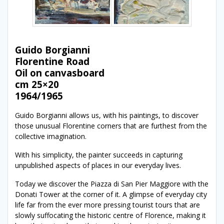
Guido Borgianni
Florentine Road
Oil on canvasboard
cm 25×20
1964/1965
Guido Borgianni allows us, with his paintings, to discover
those unusual Florentine corners that are furthest from the
collective imagination.
With his simplicity, the painter succeeds in capturing
unpublished aspects of places in our everyday lives.
Today we discover the Piazza di San Pier Maggiore with the
Donati Tower at the corner of it. A glimpse of everyday city
life far from the ever more pressing tourist tours that are
slowly suffocating the historic centre of Florence, making it