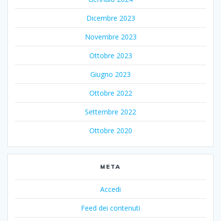
Dicembre 2023
Novembre 2023
Ottobre 2023
Giugno 2023
Ottobre 2022
Settembre 2022
Ottobre 2020
META
Accedi
Feed dei contenuti