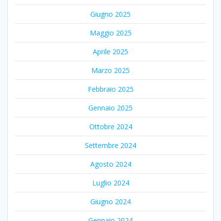
Giugno 2025
Maggio 2025
Aprile 2025
Marzo 2025
Febbraio 2025
Gennaio 2025
Ottobre 2024
Settembre 2024
Agosto 2024
Luglio 2024
Giugno 2024
Gennaio 2024