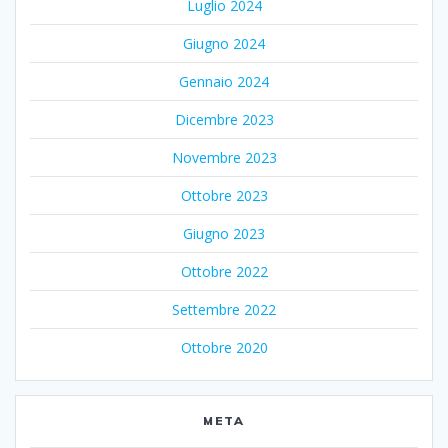
Luglio 2024
Giugno 2024
Gennaio 2024
Dicembre 2023
Novembre 2023
Ottobre 2023
Giugno 2023
Ottobre 2022
Settembre 2022
Ottobre 2020
META