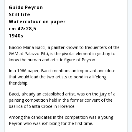
Guido Peyron
Still life
Watercolour on paper
cm 42×28,5
1940s
Baccio Maria Bacci, a painter known to frequenters of the
GAM at Palazzo Pitti, is the pivotal element in getting to
know the human and artistic figure of Peyron.
In a 1966 paper, Bacci mentions an important anecdote
that would lead the two artists to bond in a lifelong
friendship.
Bacci, already an established artist, was on the jury of a
painting competition held in the former convent of the
basilica of Santa Croce in Florence.
Among the candidates in the competition was a young
Peyron who was exhibiting for the first time.