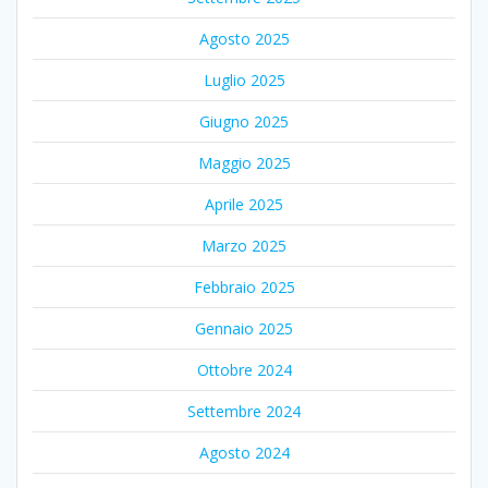
Agosto 2025
Luglio 2025
Giugno 2025
Maggio 2025
Aprile 2025
Marzo 2025
Febbraio 2025
Gennaio 2025
Ottobre 2024
Settembre 2024
Agosto 2024