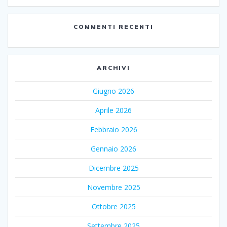
COMMENTI RECENTI
ARCHIVI
Giugno 2026
Aprile 2026
Febbraio 2026
Gennaio 2026
Dicembre 2025
Novembre 2025
Ottobre 2025
Settembre 2025