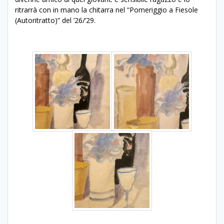
ritrarrà con in mano la chitarra nel “Pomeriggio a Fiesole
(Autoritratto)” del ’26/’29.