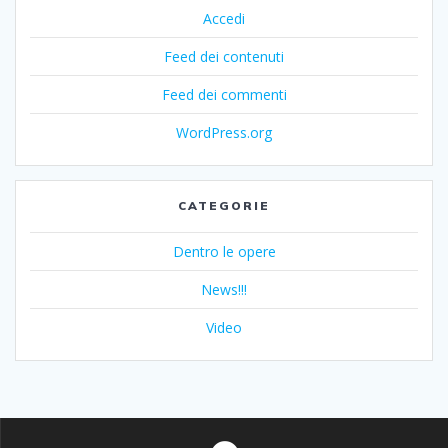
Accedi
Feed dei contenuti
Feed dei commenti
WordPress.org
CATEGORIE
Dentro le opere
News!!!
Video