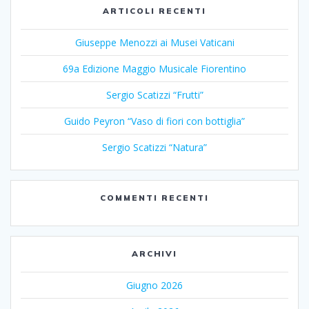
ARTICOLI RECENTI
Giuseppe Menozzi ai Musei Vaticani
69a Edizione Maggio Musicale Fiorentino
Sergio Scatizzi “Frutti”
Guido Peyron “Vaso di fiori con bottiglia”
Sergio Scatizzi “Natura”
COMMENTI RECENTI
ARCHIVI
Giugno 2026