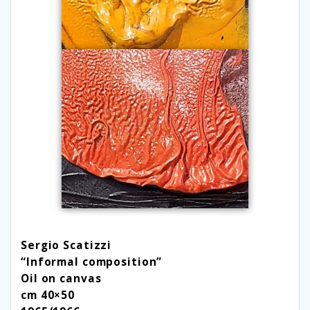
Sergio Scatizzi
“Informal composition”
Oil on canvas
cm 40×50