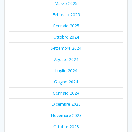
Marzo 2025
Febbraio 2025
Gennaio 2025
Ottobre 2024
Settembre 2024
Agosto 2024
Luglio 2024
Giugno 2024
Gennaio 2024
Dicembre 2023
Novembre 2023
Ottobre 2023