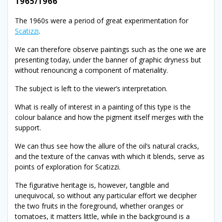
1965/1966
The 1960s were a period of great experimentation for
Scatizzi
.
We can therefore observe paintings such as the one we are
presenting today, under the banner of graphic dryness but
without renouncing a component of materiality.
The subject is left to the viewer’s interpretation.
What is really of interest in a painting of this type is the
colour balance and how the pigment itself merges with the
support.
We can thus see how the allure of the oil’s natural cracks,
and the texture of the canvas with which it blends, serve as
points of exploration for Scatizzi.
The figurative heritage is, however, tangible and
unequivocal, so without any particular effort we decipher
the two fruits in the foreground, whether oranges or
tomatoes, it matters little, while in the background is a