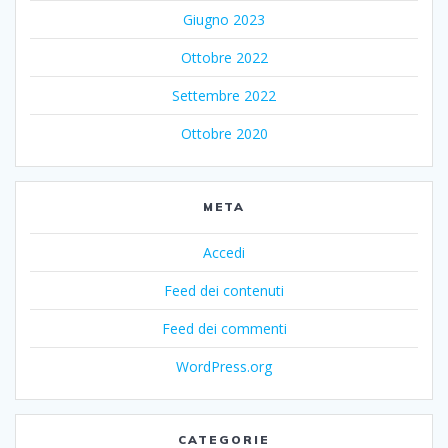
Giugno 2023
Ottobre 2022
Settembre 2022
Ottobre 2020
META
Accedi
Feed dei contenuti
Feed dei commenti
WordPress.org
CATEGORIE