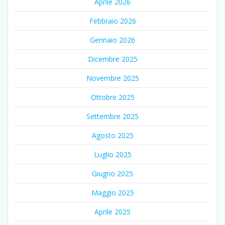
Aprile 2026
Febbraio 2026
Gennaio 2026
Dicembre 2025
Novembre 2025
Ottobre 2025
Settembre 2025
Agosto 2025
Luglio 2025
Giugno 2025
Maggio 2025
Aprile 2025